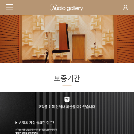
보증기간
SUPPORT