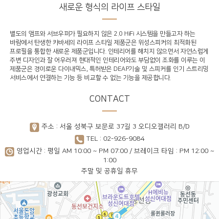
새로운 형식의 라이프 스타일
별도의 앰프와 서브우퍼가 필요하지 않은 2.0 HiFi 시스템을 만들고자 하는
바람에서 탄생한 카바세의 라이프 스타일 제품군은 위성스피커의 최적화된
프로필을 통합한 새로운 제품군입니다. 인테리어를 해치지 않으면서 자연스럽게
주변 디자인과 잘 어우러져 현대적인 인테리어와도 부담없이 조화를 이루는 이
제품군은 경이로운 다이내믹스, 특허받은 DEAP기술 및 스피커를 인기 스트리밍
서비스에서 연결하는 기능 등 비교할 수 없는 기능을 제공합니다.
CONTACT
주소 : 서울 성북구 보문로 37길 3 오디오갤러리 B/D
TEL : 02-926-9084
영업시간 : 평일 AM 10:00 ~ PM 07:00 / 브레이크 타임 : PM 12:00 ~
1:00
주말 및 공휴일 휴무