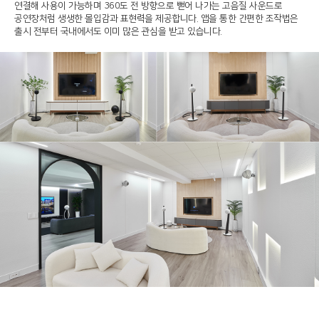
연결해 사용이 가능하며 360도 전 방향으로 뻗어 나가는 고음질 사운드로
공연장처럼 생생한 몰입감과 표현력을 제공합니다. 앱을 통한 간편한 조작법은
출시 전부터 국내에서도 이미 많은 관심을 받고 있습니다.