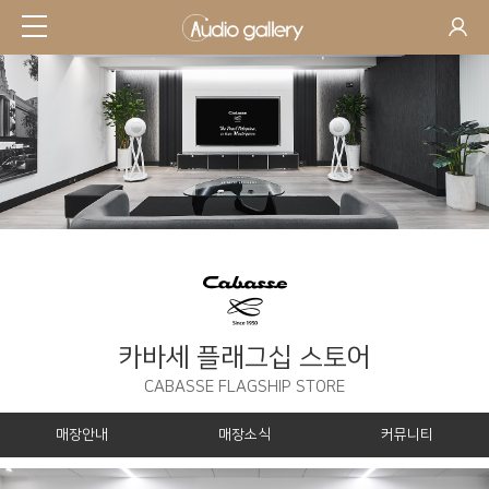
카바세 플래그십 스토어
CABASSE FLAGSHIP STORE
매장안내
매장소식
커뮤니티