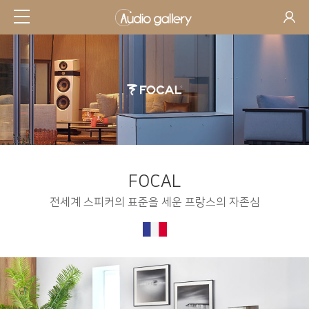
FOCAL
전세계 스피커의 표준을 세운 프랑스의 자존심