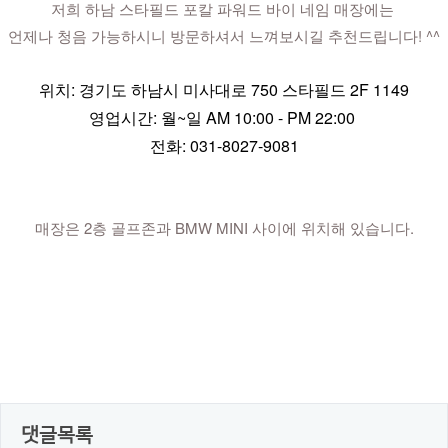
저희 하남 스타필드 포칼 파워드 바이 네임 매장에는 
언제나 청음 가능하시니 방문하셔서 느껴보시길 추천드립니다! ^^
위치: 경기도 하남시 미사대로 750 스타필드 2F 1149
영업시간: 월~일 AM 10:00 - PM 22:00 
전화: 031-8027-9081
매장은 2층 골프존과 BMW MINI 사이에 위치해 있습니다.
댓글목록