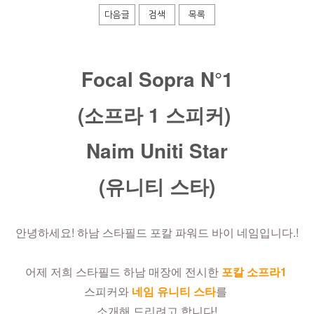
다음글
검색
목록
Focal Sopra N°1
(소프라 1 스피커) 
Naim Uniti Star
(유니티 스타)
안녕하세요! 하남 스타필드 포칼 파워드 바이 네임입니다.!
어제 저희 스타필드 하남 매장에 전시한 
포칼 소프라1
스피커와 
네임 유니티 스타
를 
소개해 드리려고 합니다!