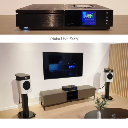
(Naim Uniti Star)