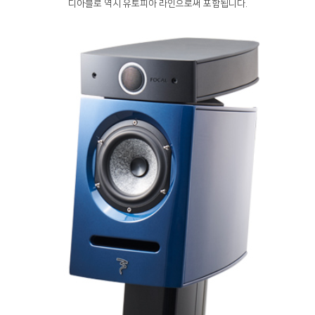
디아블로 역시 유토피아 라인으로써 포함됩니다.