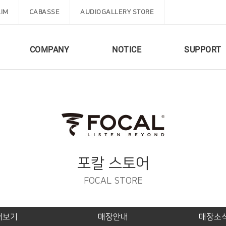
IM
CABASSE
AUDIOGALLERY STORE
COMPANY
NOTICE
SUPPORT
포칼 스토어
FOCAL STORE
둘러보기
매장안내
매장소