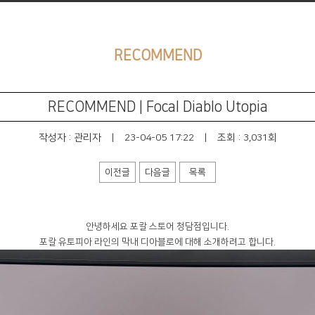
RECOMMEND
RECOMMEND | Focal Diablo Utopia
작성자 :
관리자
|
23-04-05 17:22
|
조회 : 3,031회
이전글
다음글
목록
안녕하세요 포칼 스토어 청담점입니다.
포칼 유토피아 라인의 막내 디아블로에 대해 소개하려고 합니다.