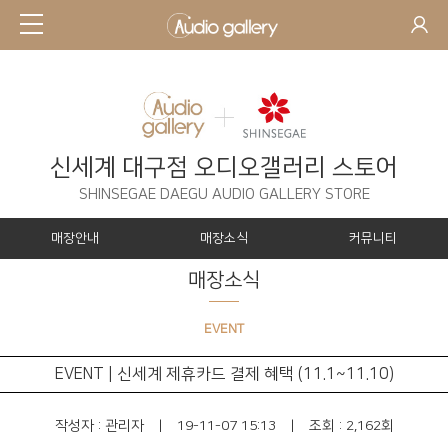
신세계 대구점 오디오갤러리 스토어
SHINSEGAE DAEGU AUDIO GALLERY STORE
매장안내
매장소식
커뮤니티
매장소식
EVENT
EVENT | 신세계 제휴카드 결제 혜택 (11.1~11.10)
작성자 :
관리자
|
19-11-07 15:13
|
조회 : 2,162회