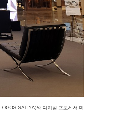
GOS SATIYA)와 디지털 프로세서 미
.