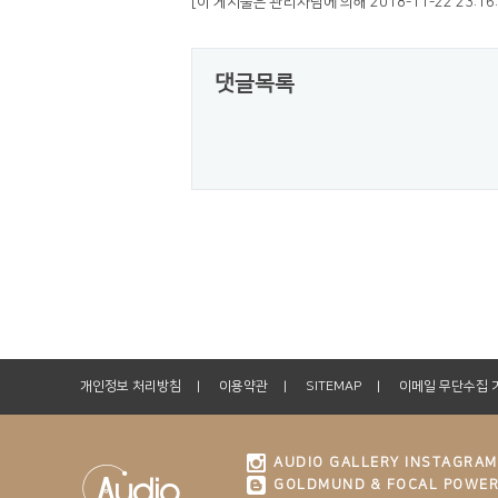
[이 게시물은 관리자님에 의해 2018-11-22 23:16
댓글목록
개인정보 처리방침
이용약관
SITEMAP
이메일 무단수집 
AUDIO GALLERY INSTAGRAM
GOLDMUND & FOCAL POWER