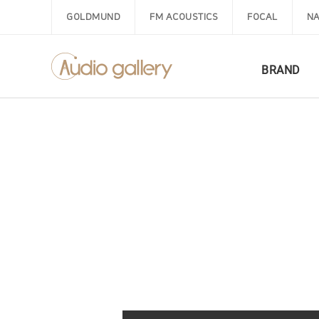
GOLDMUND
FM ACOUSTICS
FOCAL
NA
BRAND