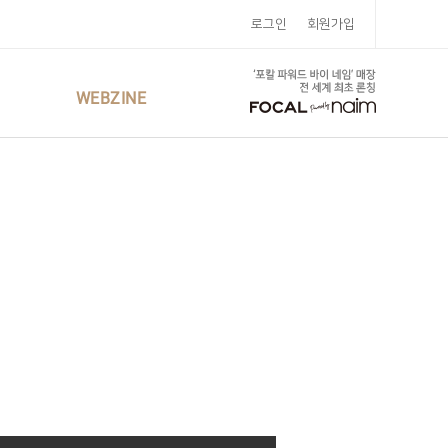
로그인
회원가입
WEBZINE