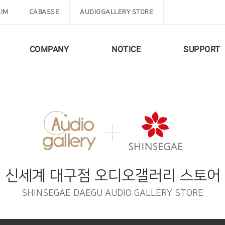
IM
CABASSE
AUDIOGALLERY STORE
COMPANY
NOTICE
SUPPORT
신세계 대구점 오디오갤러리 스토어
SHINSEGAE DAEGU AUDIO GALLERY STORE