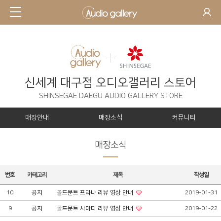
신세계 대구점 오디오갤러리 스토어
SHINSEGAE DAEGU AUDIO GALLERY STORE
매장안내
매장소식
커뮤니티
매장소식
번호
카테고리
제목
작성일
10
공지
골드문트 프라나 리뷰 영상 안내
2019-01-31
9
공지
골드문트 사마디 리뷰 영상 안내
2019-01-22