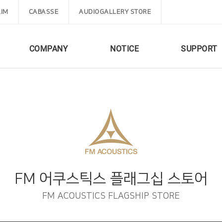
IM
CABASSE
AUDIOGALLERY STORE
COMPANY
NOTICE
SUPPORT
FM 어쿠스틱스 플래그십 스토어
FM ACOUSTICS FLAGSHIP STORE