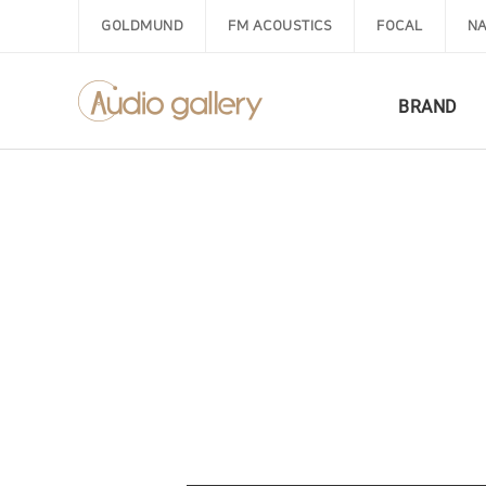
GOLDMUND
FM ACOUSTICS
FOCAL
NA
BRAND