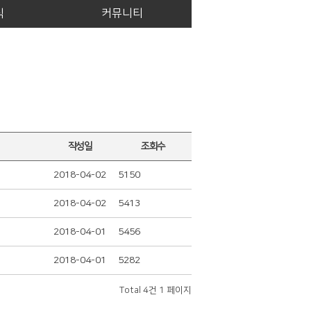
식
커뮤니티
작성일
조회수
2018-04-02
5150
2018-04-02
5413
2018-04-01
5456
2018-04-01
5282
Total 4건
1 페이지