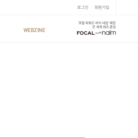
로그인
회원가입
WEBZINE