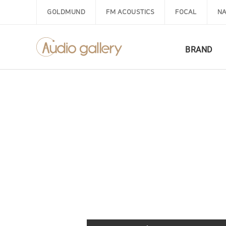
GOLDMUND
FM ACOUSTICS
FOCAL
NA
BRAND