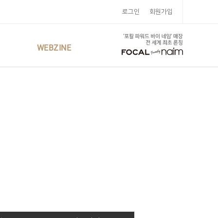
로그인
회원가입
WEBZINE