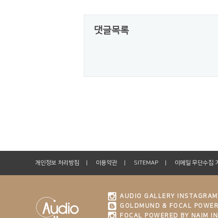
댓글목록
개인정보 처리방침
이용약관
SITEMAP
이메일 무단수집 
AUDIO GALLERY INSTAGRAM
GOLDMUND & FOCAL POWER
FOCAL POWERED BY NAIM I