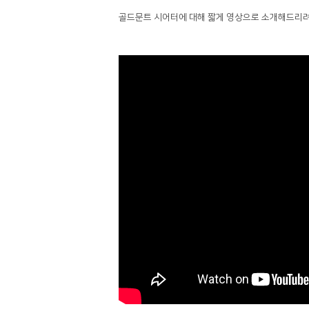
골드문트 시어터에 대해 짧게 영상으로 소개해드리려