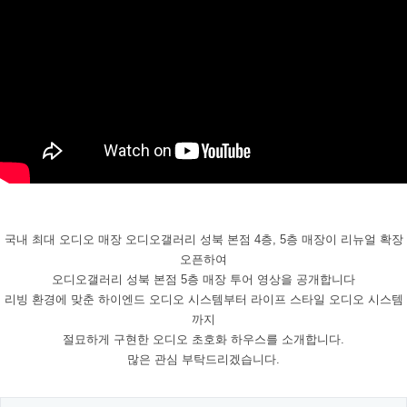
국내 최대 오디오 매장 오디오갤러리 성북 본점 4층, 5층 매장이 리뉴얼 확장
오픈하여
오디오갤러리 성북 본점 5층 매장 투어 영상을 공개합니다
리빙 환경에 맞춘 하이엔드 오디오 시스템부터 라이프 스타일 오디오 시스템
까지
절묘하게 구현한
오디오 초호화 하우스를 소개합니다.
많은 관심 부탁드리겠습니다.​