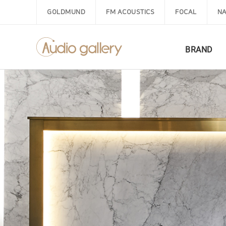
GOLDMUND
FM ACOUSTICS
FOCAL
NA
BRAND