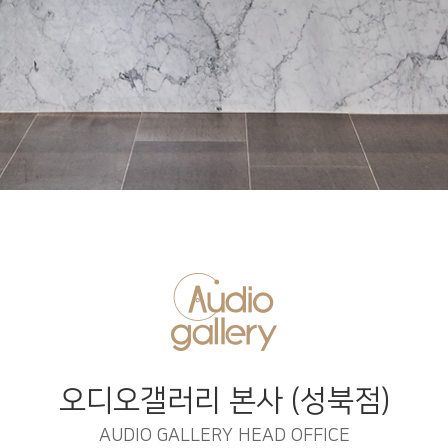
오디오갤러리 본사 (성북점)
AUDIO GALLERY HEAD OFFICE