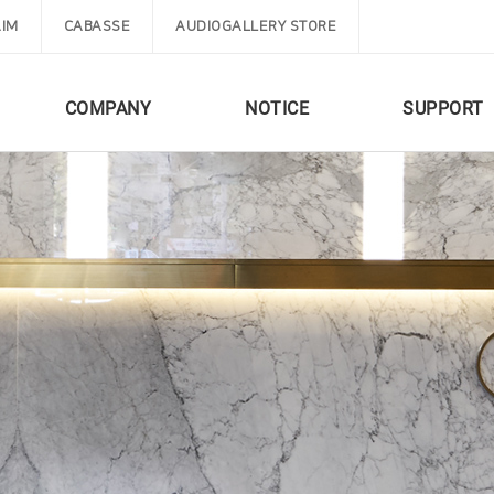
IM
CABASSE
AUDIOGALLERY STORE
COMPANY
NOTICE
SUPPORT