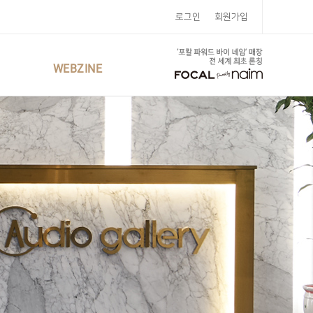
로그인
회원가입
WEBZINE