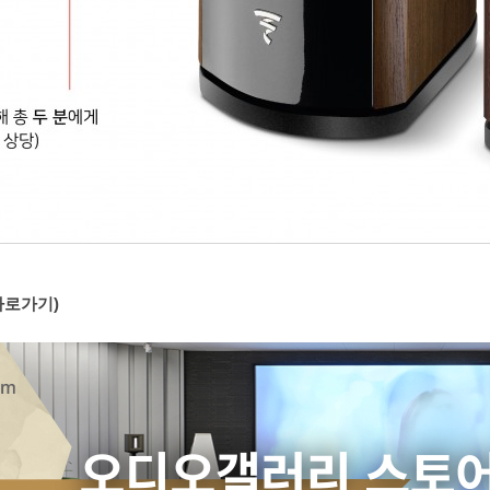
 바로가기)