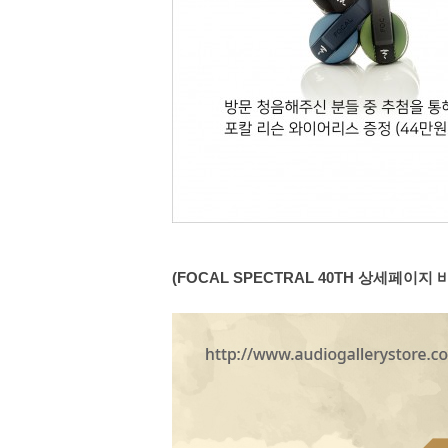
(FOCAL SPECTRAL 40TH 상세페이지