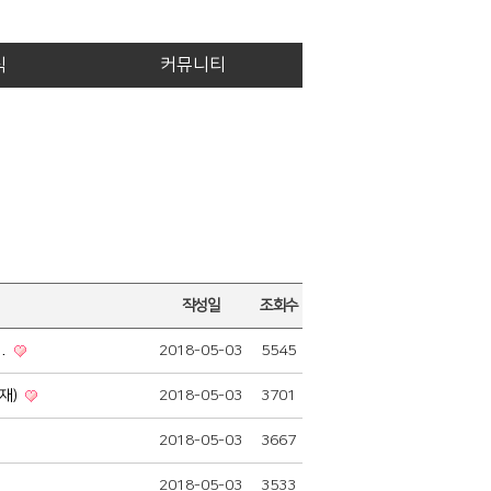
식
커뮤니티
작성일
조회수
관…
2018-05-03
5545
게재)
2018-05-03
3701
2018-05-03
3667
2018-05-03
3533