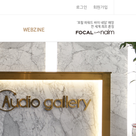
로그인
회원가입
WEBZINE