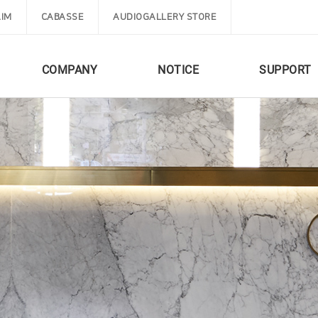
IM
CABASSE
AUDIOGALLERY STORE
COMPANY
NOTICE
SUPPORT