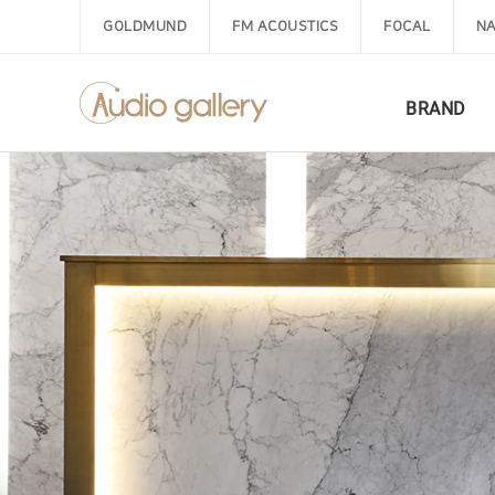
GOLDMUND
FM ACOUSTICS
FOCAL
NA
BRAND