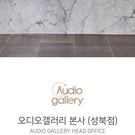
오디오갤러리 본사 (성북점)
AUDIO GALLERY HEAD OFFICE