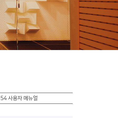
3/154 사용자 메뉴얼