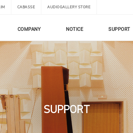
IM
CABASSE
AUDIOGALLERY STORE
COMPANY
NOTICE
SUPPORT
SUPPORT