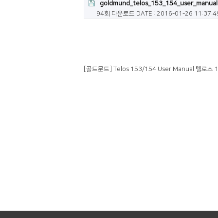
goldmund_telos_153_154_user_manual
94회 다운로드
DATE : 2016-01-26 11:37:4
[골드문트] Telos 153/154 User Manual 텔로