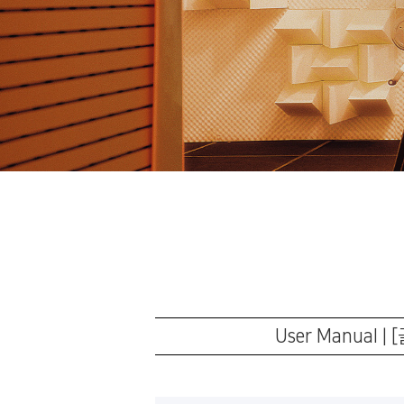
User Manual 