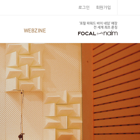
로그인
회원가입
WEBZINE