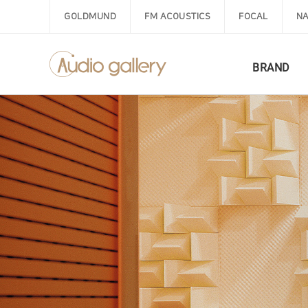
GOLDMUND
FM ACOUSTICS
FOCAL
NA
BRAND