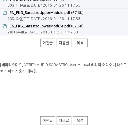
80회 다운로드
DATE : 2016-01-26 11:17:53
EN_PKG_SarastroUpperModule.pdf
(67.6K)
13회 다운로드
DATE : 2016-01-26 11:17:53
EN_PKG_SarastroLowerModule.pdf
(82.4K)
9회 다운로드
DATE : 2016-01-26 11:17:53
이전글
다음글
목록
[베리티오디오] VERITY AUDIO SARASTRO User Manual 베리티 오디오 사라스트
로 스피커 사용자 메뉴얼
이전글
다음글
목록