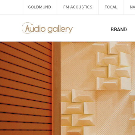
GOLDMUND
FM ACOUSTICS
FOCAL
NA
BRAND