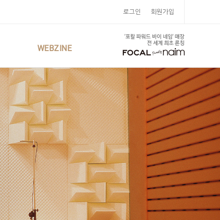
로그인
회원가입
WEBZINE