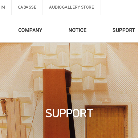
IM
CABASSE
AUDIOGALLERY STORE
COMPANY
NOTICE
SUPPORT
SUPPORT