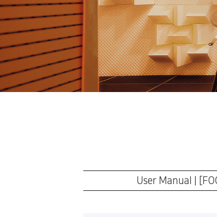
User Manual | 