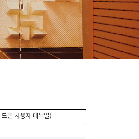
니스 헤드폰 사용자 매뉴얼)