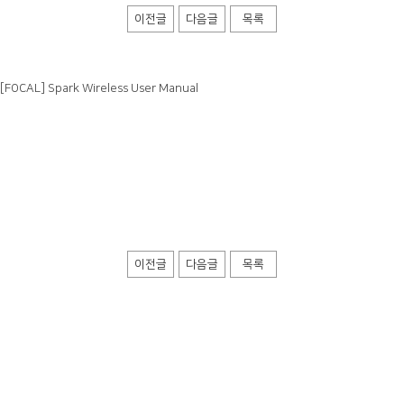
이전글
다음글
목록
[FOCAL] Spark Wireless User Manual
이전글
다음글
목록