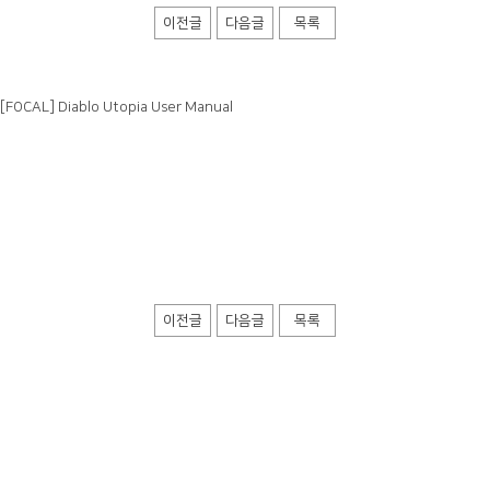
이전글
다음글
목록
[FOCAL] Diablo Utopia User Manual
이전글
다음글
목록