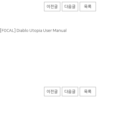
이전글
다음글
목록
[FOCAL] Diablo Utopia User Manual
이전글
다음글
목록