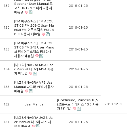
Speaker User Manual 로
137
2016-01-26
고스 1N+2N 스피커 사용자
메뉴얼
[FM 어쿠스틱스] FM ACOU
STICS FM 268-C User Ma
136
2016-01-26
nual FM 어쿠스틱스 FM 26
8-C 사용자 메뉴얼
[FM 어쿠스틱스] FM ACOU
STICS FM 245 User Manu
135
2016-01-26
al FM 어쿠스틱스 FM 245
사용자 메뉴얼
[나그라] NAGRA MSA Use
134
r Manual 나그라 MSA 사용
2016-01-26
자 메뉴얼
[나그라] NAGRA VPS User
133
Manual 나그라 VPS 사용자
2016-01-26
메뉴얼
[Goldmund] Mimesis 10.5
2019-12-30
132
User Manual
(골드문트 미메시스 10.5 사용
자 매뉴얼)
[나그라] NAGRA JAZZ Us
131
er Manual 나그라 재즈 사
2016-01-26
용자 메뉴얼