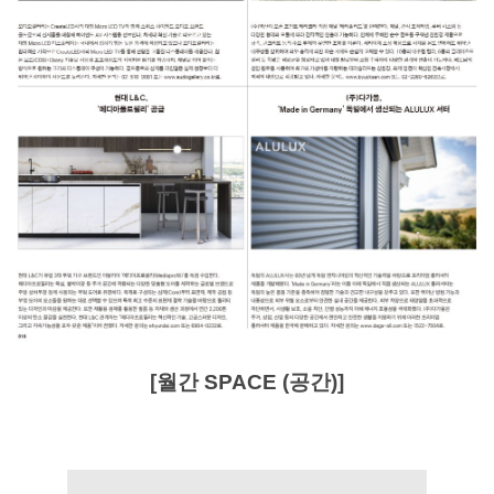
[월간 SPACE (공간)
]