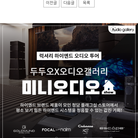
이전글
다음글
목록