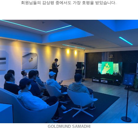
회원님들의 감상평 중에서도 가장 호평을 받았습니다
.
GOLDMUND SAMADHI