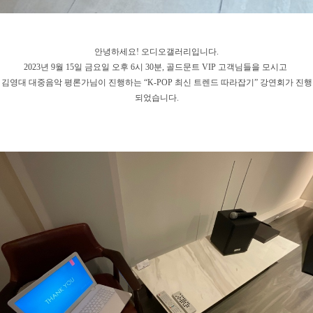
안녕하세요! 오디오갤러리입니다.
2023년 9월 15일 금요일 오후 6시 30분, 골드문트 VIP 고객님들을 모시고
김영대 대중음악 평론가님이 진행하는 “K-POP 최신 트렌드 따라잡기” 강연회가 진행
되었습니다.