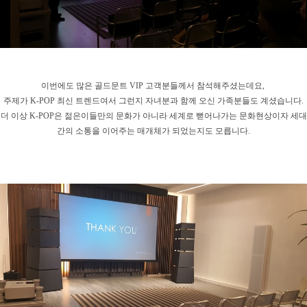
이번에도 많은 골드문트 VIP 고객분들께서 참석해주셨는데요,
주제가 K-POP 최신 트렌드여서 그런지 자녀분과 함께 오신 가족분들도 계셨습니다.
더 이상 K-POP은 젊은이들만의 문화가 아니라 세계로 뻗어나가는 문화현상이자 세대
간의 소통을 이어주는 매개체가 되었는지도 모릅니다.