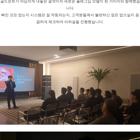
골드문트가 야심차게 내놓은 걸작이자 새로운 플래그십 모델이 된 가이아와 함께했습
니다.
빠진 것은 없는지 시스템은 잘 작동되는지, 고객분들께서 불편하신 점은 없으실지 꼼
꼼하게 체크하며 리허설을 진행했습니다.