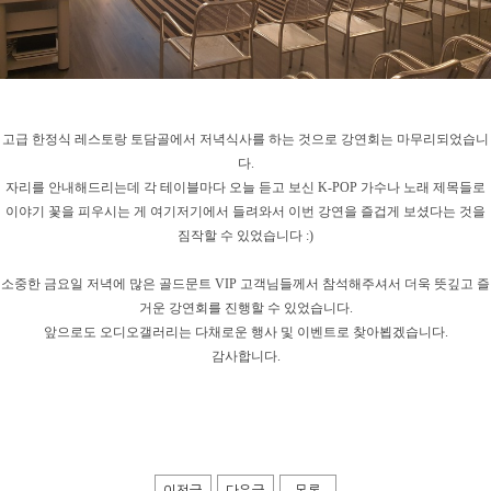
고급 한정식 레스토랑 토담골에서 저녁식사를 하는 것으로 강연회는 마무리되었습니
다.
자리를 안내해드리는데 각 테이블마다 오늘 듣고 보신 K-POP 가수나 노래 제목들로
이야기 꽃을 피우시는 게 여기저기에서 들려와서 이번 강연을 즐겁게 보셨다는 것을
짐작할 수 있었습니다 :)
소중한 금요일 저녁에 많은 골드문트 VIP 고객님들께서 참석해주셔서 더욱 뜻깊고 즐
거운 강연회를 진행할 수 있었습니다.
앞으로도 오디오갤러리는 다채로운 행사 및 이벤트로 찾아뵙겠습니다.
감사합니다.
이전글
다음글
목록