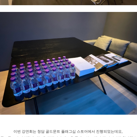
이번 강연회는 청담 골드문트 플래그십 스토어에서 진행되었는데요,