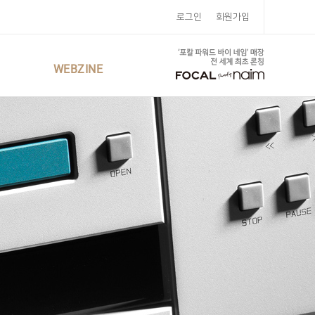
로그인
회원가입
WEBZINE