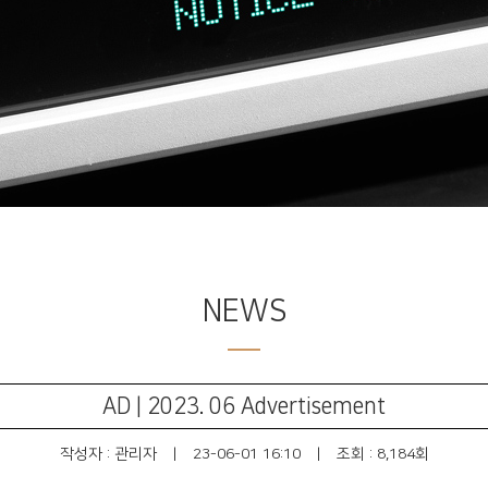
NEWS
AD | 2023. 06 Advertisement
작성자 :
관리자
|
23-06-01 16:10
|
조회 : 8,184회