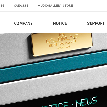
IM
CABASSE
AUDIOGALLERY STORE
COMPANY
NOTICE
SUPPORT