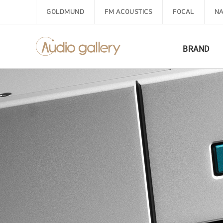
GOLDMUND
FM ACOUSTICS
FOCAL
NA
BRAND