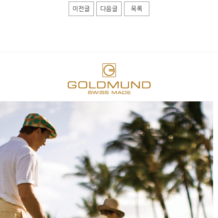
이전글
다음글
목록