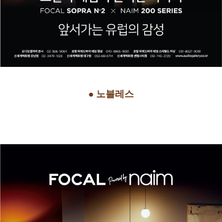
● 노블레스