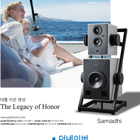
● 더네이버