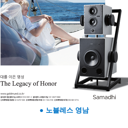
● 노블레스 영남