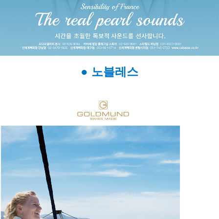
● 노블레스