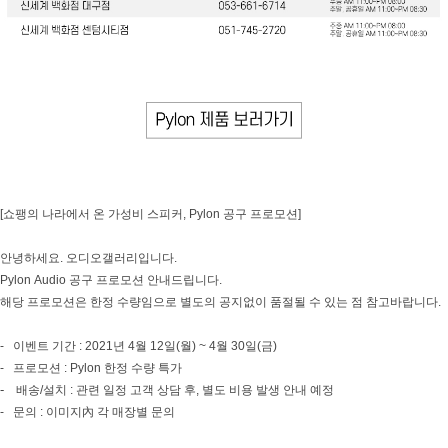
[쇼팽의 나라에서 온 가성비 스피커, Pylon 공구 프로모션]
안녕하세요. 오디오갤러리입니다.
Pylon Audio 공구 프로모션 안내드립니다.
해당 프로모션은 한정 수량임으로 별도의 공지없이 품절될 수 있는 점 참고바랍니다.
- 이벤트 기간 : 2021년 4월 12일(월) ~ 4월 30일(금)
- 프로모션 : Pylon 한정 수량 특가
-
배송/설치 : 관련 일정 고객 상담 후, 별도 비용 발생 안내 예정
- 문의 : 이미지內 각 매장별 문의