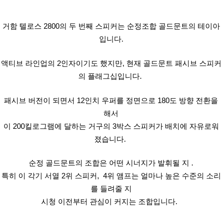
거함 텔로스 2800의 두 번째 스피커는 순정조합 골드문트의 테이아
입니다.
액티브 라인업의 2인자이기도 했지만, 현재 골드문트 패시브 스피커
의 플래그십입니다.
패시브 버전이 되면서 12인치 우퍼를 정면으로 180도 방향 전환을
해서
이 200킬로그램에 달하는 거구의 3박스 스피커가 배치에 자유로워
졌습니다.
순정 골드문트의 조합은 어떤 시너지가 발휘될 지 .
특히 이 각기 서열 2위 스피커, 4위 앰프는 얼마나 높은 수준의 소리
를 들려줄 지
시청 이전부터 관심이 커지는 조합입니다.