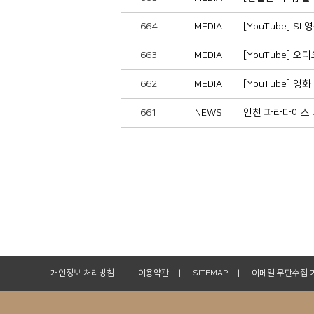
664
MEDIA
[YouTube] 
663
MEDIA
[YouTube] 
662
MEDIA
[YouTube]
661
NEWS
인천 파라다이스 
개인정보 처리방침
이용약관
SITEMAP
이메일 무단수집 