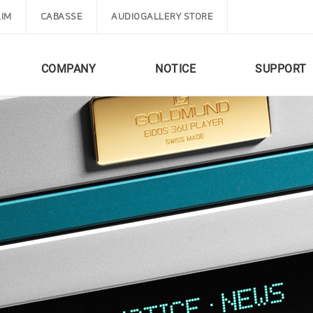
IM
CABASSE
AUDIOGALLERY STORE
COMPANY
NOTICE
SUPPORT