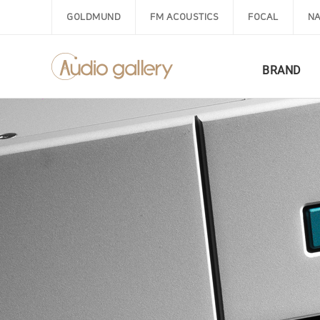
GOLDMUND
FM ACOUSTICS
FOCAL
NA
BRAND