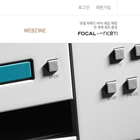
로그인
회원가입
WEBZINE