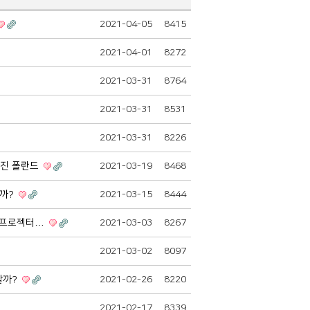
2021-04-05
8415
2021-04-01
8272
2021-03-31
8764
2021-03-31
8531
2021-03-31
8226
가진 폴란드
2021-03-19
8468
을까?
2021-03-15
8444
면 프로젝터…
2021-03-03
8267
2021-03-02
8097
 할까?
2021-02-26
8220
2021-02-17
8339