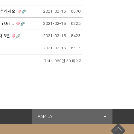
 구성하세요
2021-02-16
8370
m Uni…
2021-02-15
8225
다 3편
2021-02-15
8423
2021-02-15
8313
Total 960건
20 페이지
+
FAMILY