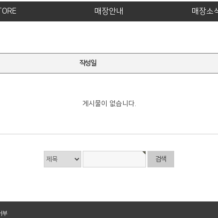
TORE
매장안내
매장소
작성일
게시물이 없습니다.
거부