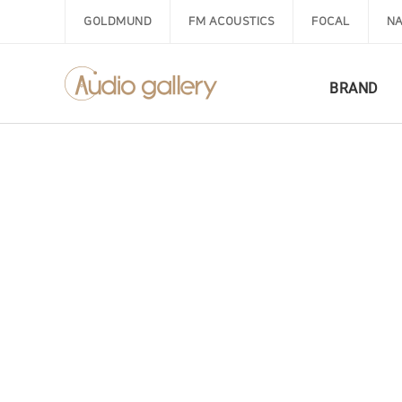
GOLDMUND
FM ACOUSTICS
FOCAL
NA
BRAND