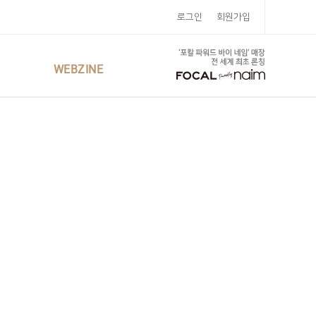
로그인
회원가입
WEBZINE